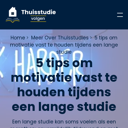
Home
Meer Over Thuisstudies
5 tips om
motivatie vast te houden tijdens een lange
studie
5 tips om
motivatie vast te
houden tijdens
een lange studie
Een lange studie kan soms voelen als een