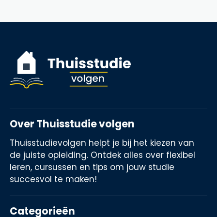
Over Thuisstudie volgen
Thuisstudievolgen helpt je bij het kiezen van
de juiste opleiding. Ontdek alles over flexibel
leren, cursussen en tips om jouw studie
succesvol te maken!
Categorieën