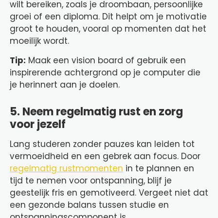
wilt bereiken, zoals je droombaan, persoonlijke
groei of een diploma. Dit helpt om je motivatie
groot te houden, vooral op momenten dat het
moeilijk wordt.
Tip:
Maak een vision board of gebruik een
inspirerende achtergrond op je computer die
je herinnert aan je doelen.
5. Neem regelmatig rust en zorg
voor jezelf
Lang studeren zonder pauzes kan leiden tot
vermoeidheid en een gebrek aan focus. Door
regelmatig rustmomenten
in te plannen en
tijd te nemen voor ontspanning, blijf je
geestelijk fris en gemotiveerd. Vergeet niet dat
een gezonde balans tussen studie en
ontspanningscomponent is.