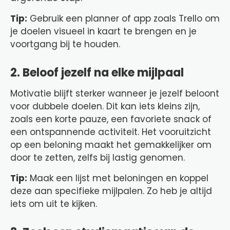
Tip:
Gebruik een planner of app zoals Trello om
je doelen visueel in kaart te brengen en je
voortgang bij te houden.
2. Beloof jezelf na elke mijlpaal
Motivatie blijft sterker wanneer je jezelf beloont
voor dubbele doelen. Dit kan iets kleins zijn,
zoals een korte pauze, een favoriete snack of
een ontspannende activiteit. Het vooruitzicht
op een beloning maakt het gemakkelijker om
door te zetten, zelfs bij lastig genomen.
Tip:
Maak een lijst met beloningen en koppel
deze aan specifieke mijlpalen. Zo heb je altijd
iets om uit te kijken.