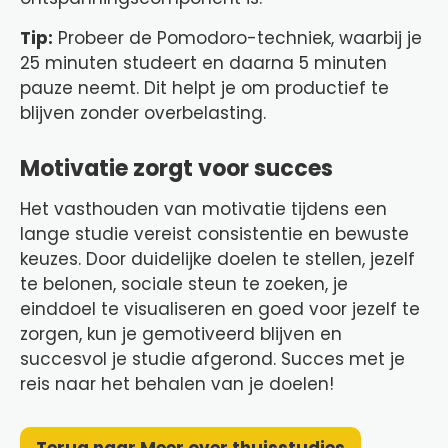
Tip:
Probeer de Pomodoro-techniek, waarbij je
25 minuten studeert en daarna 5 minuten
pauze neemt. Dit helpt je om productief te
blijven zonder overbelasting.
Motivatie zorgt voor succes
Het vasthouden van motivatie tijdens een
lange studie vereist consistentie en bewuste
keuzes. Door duidelijke doelen te stellen, jezelf
te belonen, sociale steun te zoeken, je
einddoel te visualiseren en goed voor jezelf te
zorgen, kun je gemotiveerd blijven en
succesvol je studie afgerond. Succes met je
reis naar het behalen van je doelen!