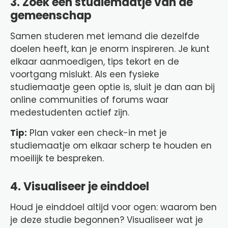
3. Zoek een studiemaatje van de
gemeenschap
Samen studeren met iemand die dezelfde
doelen heeft, kan je enorm inspireren. Je kunt
elkaar aanmoedigen, tips tekort en de
voortgang mislukt. Als een fysieke
studiemaatje geen optie is, sluit je dan aan bij
online communities of forums waar
medestudenten actief zijn.
Tip:
Plan vaker een check-in met je
studiemaatje om elkaar scherp te houden en
moeilijk te bespreken.
4. Visualiseer je einddoel
Houd je einddoel altijd voor ogen: waarom ben
je deze studie begonnen? Visualiseer wat je