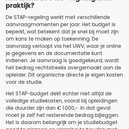
praktijk?
De STAP-regeling werkt met verschillende
aanvraagmomenten per jaar. Het budget is
beperkt, wat betekent dat je snel bij moet zijn
om kans te maken op toekenning. De
aanvraag verloopt via het UWV, waar je online
je gegevens en de documentatie kunt
indienen. Je aanvraag is goedgekeurd, wordt
het bedrag rechtstreeks overgemaakt aan de
opleider. Dit organische directe je eigen kosten
voor de studie.
Het STAP-budget dekt echter niet altijd de
volledige studiekosten, vooral bij opleidingen
die duurder zijn dan € 1.000,-. In dat geval
moet je zelf het resterende bedrag bijleggen.
Het is daarom belangrijk om je studiebudget