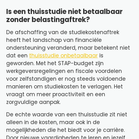
Is een thuisstudie niet betaalbaar
zonder belastingaftrek?
De afschaffing van de studiekostenaftrek
heeft het landschap van financiële
ondersteuning veranderd, maar betekent niet
dat een
thuisstudie onbetaalbaar
is
geworden. Met het STAP-budget zijn
werkgeversregelingen en fiscale voordelen
voor zelfstandigen er nog steeds voldoende
manieren om studiekosten te verlagen. Het
vraagt om meer proactiviteit en een
zorgvuldige aanpak.
De echte waarde van een thuisstudie zit niet
alleen in de kosten, maar ook in de
mogelijkheden die het biedt voor je carrière.
Door nieuwe vaardigheden te leren en jezelf