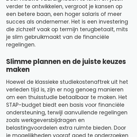
verder te ontwikkelen, vergroot je kansen op
een betere baan, een hoger salaris of meer
succes als ondernemer. Het is een investering
die zichzelf vaak op termijn terugbetaalt, mits
je slim gebruikmaakt van de financiële
regelingen.
Slimme plannen en de juiste keuzes
maken
Hoewel de klassieke studiekostenaftrek uit het
verleden tijd is, zijn er nog genoeg manieren
om een thuisstudie betaalbaar te maken. Het
STAP-budget biedt een basis voor financiële
ondersteuning, terwijl aanvullende regelingen
zoals werkgeversbijdragen en
belastingvoordelen extra ruimte bieden. Door
je mogelijkheden vooraf goed te onderzoeken