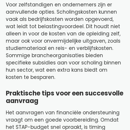
Voor zelfstandigen en ondernemers zijn er
aanvullende opties. Scholingskosten kunnen
vaak als bedrijfskosten worden opgevoerd,
wat leidt tot belastingvoordeel. Dit houdt niet
alleen in voor de kosten van de opleiding zelf,
maar ook voor onvermijdelijke uitgaven, zoals
studiemateriaal en reis- en verblijfskosten.
Sommige brancheorganisaties bieden
specifieke subsidies aan voor scholing binnen
hun sector, wat een extra kans biedt om
kosten te besparen.
Praktische tips voor een succesvolle
aanvraag
Het aanvragen van financiële ondersteuning
vraagt om een goede voorbereiding. Omdat
het STAP-budget snel opraakt, is timing