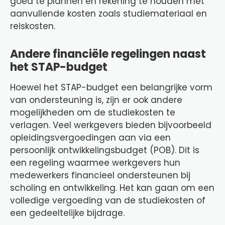
goed te plannen en rekening te houden met
aanvullende kosten zoals studiemateriaal en
reiskosten.
Andere financiële regelingen naast
het STAP-budget
Hoewel het STAP-budget een belangrijke vorm
van ondersteuning is, zijn er ook andere
mogelijkheden om de studiekosten te
verlagen. Veel werkgevers bieden bijvoorbeeld
opleidingsvergoedingen aan via een
persoonlijk ontwikkelingsbudget (POB). Dit is
een regeling waarmee werkgevers hun
medewerkers financieel ondersteunen bij
scholing en ontwikkeling. Het kan gaan om een
volledige vergoeding van de studiekosten of
een gedeeltelijke bijdrage.