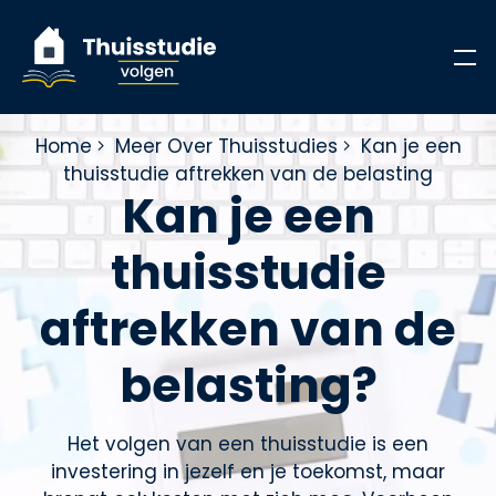
Home
Meer Over Thuisstudies
Kan je een
thuisstudie aftrekken van de belasting
Kan je een
thuisstudie
aftrekken van de
belasting?
Het volgen van een thuisstudie is een
investering in jezelf en je toekomst, maar