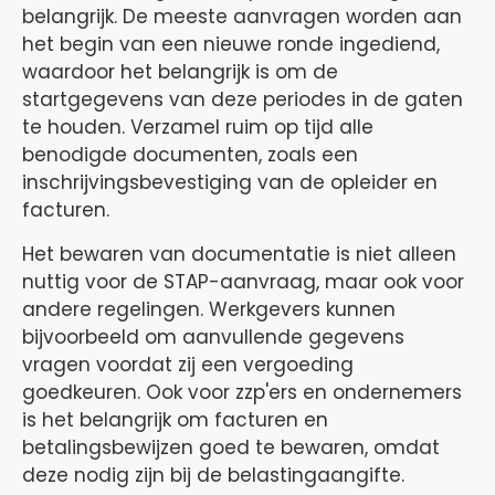
belangrijk. De meeste aanvragen worden aan
het begin van een nieuwe ronde ingediend,
waardoor het belangrijk is om de
startgegevens van deze periodes in de gaten
te houden. Verzamel ruim op tijd alle
benodigde documenten, zoals een
inschrijvingsbevestiging van de opleider en
facturen.
Het bewaren van documentatie is niet alleen
nuttig voor de STAP-aanvraag, maar ook voor
andere regelingen. Werkgevers kunnen
bijvoorbeeld om aanvullende gegevens
vragen voordat zij een vergoeding
goedkeuren. Ook voor zzp'ers en ondernemers
is het belangrijk om facturen en
betalingsbewijzen goed te bewaren, omdat
deze nodig zijn bij de belastingaangifte.