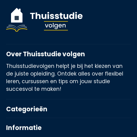
Over Thuisstudie volgen
Thuisstudievolgen helpt je bij het kiezen van
de juiste opleiding. Ontdek alles over flexibel
leren, cursussen en tips om jouw studie
succesvol te maken!
Categorieën
Informatie