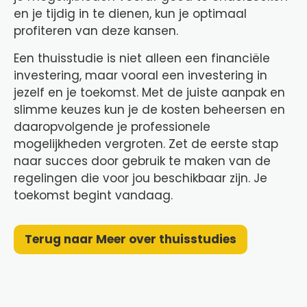
en je tijdig in te dienen, kun je optimaal
profiteren van deze kansen.
Een thuisstudie is niet alleen een financiële
investering, maar vooral een investering in
jezelf en je toekomst. Met de juiste aanpak en
slimme keuzes kun je de kosten beheersen en
daaropvolgende je professionele
mogelijkheden vergroten. Zet de eerste stap
naar succes door gebruik te maken van de
regelingen die voor jou beschikbaar zijn. Je
toekomst begint vandaag.
Terug naar Meer over thuisstudies