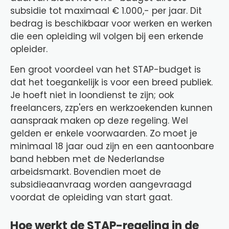
subsidie tot maximaal € 1.000,- per jaar. Dit
bedrag is beschikbaar voor werken en werken
die een opleiding wil volgen bij een erkende
opleider.
Een groot voordeel van het STAP-budget is
dat het toegankelijk is voor een breed publiek.
Je hoeft niet in loondienst te zijn; ook
freelancers, zzp'ers en werkzoekenden kunnen
aanspraak maken op deze regeling. Wel
gelden er enkele voorwaarden. Zo moet je
minimaal 18 jaar oud zijn en een aantoonbare
band hebben met de Nederlandse
arbeidsmarkt. Bovendien moet de
subsidieaanvraag worden aangevraagd
voordat de opleiding van start gaat.
Hoe werkt de STAP-regeling in de