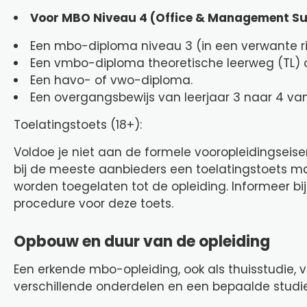
Voor MBO Niveau 4 (Office & Management Sup
Een mbo-diploma niveau 3 (in een verwante ric
Een vmbo-diploma theoretische leerweg (TL) 
Een havo- of vwo-diploma.
Een overgangsbewijs van leerjaar 3 naar 4 va
Toelatingstoets (18+):
Voldoe je niet aan de formele vooropleidingseisen
bij de meeste aanbieders een toelatingstoets mak
worden toegelaten tot de opleiding. Informeer bi
procedure voor deze toets.
Opbouw en duur van de opleiding
Een erkende mbo-opleiding, ook als thuisstudie,
verschillende onderdelen en een bepaalde studie