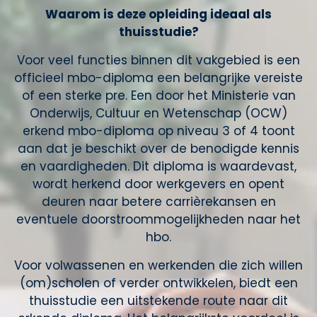
Waarom is deze opleiding ideaal als
thuisstudie?
Voor veel functies binnen dit vakgebied is een
officieel mbo-diploma een belangrijke vereiste
of een sterke pre. Een door het Ministerie van
Onderwijs, Cultuur en Wetenschap (OCW)
erkend mbo-diploma op niveau 3 of 4 toont
aan dat je beschikt over de benodigde kennis
en vaardigheden. Dit diploma is waardevast,
wordt herkend door werkgevers en opent
deuren naar betere carrièrekansen en
eventuele doorstroommogelijkheden naar het
hbo.
Voor volwassenen en werkenden die zich willen
(om)scholen of verder ontwikkelen, biedt een
thuisstudie een uitstekende route naar dit