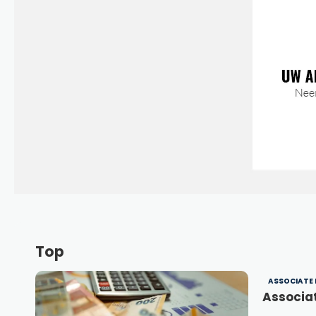
Top
ASSOCIATE 
Associa