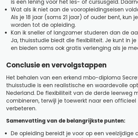
is een lening voor het les- of cursusgeld. Daa
Wat als ik niet aan de vooropleidingseisen vol
Als je 18 jaar (soms 21 jaar) of ouder bent, ku
worden tot de opleiding.
Kan ik sneller of langzamer studeren dan de 
Ja, thuisstudie biedt die flexibiliteit. Je kunt 
en bieden soms ook gratis verlenging als je mee
Conclusie en vervolgstappen
Het behalen van een erkend mbo-diploma Secret
thuisstudie is een realistische en waardevolle o
Nederland. De flexibiliteit van de derde leerweg 
combineren, terwijl je toewerkt naar een officiee
verbeteren.
Samenvatting van de belangrijkste punten:
De opleiding bereidt je voor op een veelzijdige 