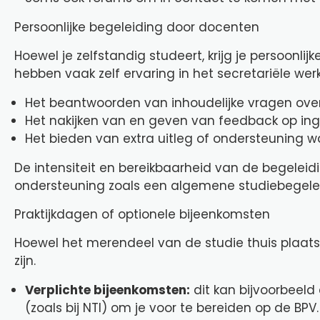
Persoonlijke begeleiding door docenten
Hoewel je zelfstandig studeert, krijg je persoon
hebben vaak zelf ervaring in het secretariële wer
Het beantwoorden van inhoudelijke vragen over 
Het nakijken van en geven van feedback op in
Het bieden van extra uitleg of ondersteuning w
De intensiteit en bereikbaarheid van de begeleid
ondersteuning zoals een algemene studiebegelei
Praktijkdagen of optionele bijeenkomsten
Hoewel het merendeel van de studie thuis plaats
zijn.
Verplichte bijeenkomsten:
dit kan bijvoorbeeld 
(zoals bij NTI) om je voor te bereiden op de BPV.