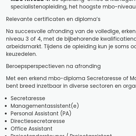
specialistenopleiding, het hoogste mbo-niveau
Relevante certificaten en diploma’s
Na succesvolle afronding van de volledige, erke
niveau 3 of 4, met de bijbehorende kwalificatie
arbeidsmarkt. Tijdens de opleiding kun je soms 
keuzedelen.
Beroepsperspectieven na afronding
Met een erkend mbo-diploma Secretaresse of M
bent breed inzetbaar in diverse sectoren en organi
Secretaresse
Managementassistent(e)
Personal Assistant (PA)
Directiesecretaresse
Office Assistant