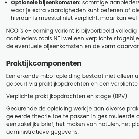
Optionele bijeenkomsten:
sommige aanbieders o
waar je extra vaardigheden kunt oefenen of d
hieraan is meestal niet verplicht, maar kan wel 
NCOI's e-learning variant is bijvoorbeeld volledig
aanbieders zoals NTI wel een verplichte stagebij
de eventuele bijeenkomsten en de vorm daarvan (
Praktijkcomponenten
Een erkende mbo-opleiding bestaat niet alleen uit 
gebeurt via praktijkopdrachten en een verplicht
Verplichte praktijkopdrachten en stage (BPV)
Gedurende de opleiding werk je aan diverse pra
geleerde theorie toe te passen in gesimuleerde o
een zakelijke brief, het maken van notulen, het 
administratieve gegevens.