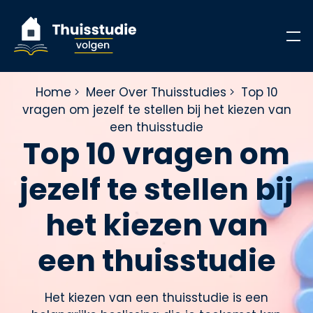
Home
Meer Over Thuisstudies
Top 10
vragen om jezelf te stellen bij het kiezen van
een thuisstudie
Top 10 vragen om
jezelf te stellen bij
het kiezen van
een thuisstudie
Het kiezen van een thuisstudie is een