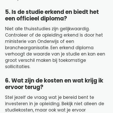
5. Is de studie erkend en biedt het
een officieel diploma?
Niet alle thuisstudies zijn gelijkwaardig.
Controleer of de opleiding erkend is door het
ministerie van Onderwijs of een
brancheorganisatie. Een erkend diploma
verhoogt de waarde van je studie en kan een
groot verschil maken bij toekomstige
sollicitaties.
6. Wat zijn de kosten en wat krijg ik
ervoor terug?
Stel jezelf de vraag wat je bereid bent te
investeren in je opleiding. Bekijk niet alleen de
studiekosten, maar ook wat je ervoor