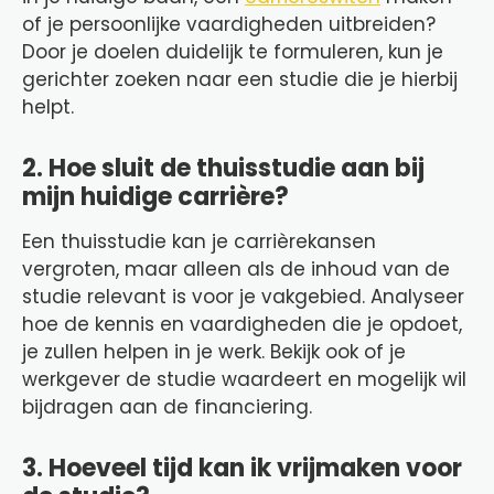
of je persoonlijke vaardigheden uitbreiden?
Door je doelen duidelijk te formuleren, kun je
gerichter zoeken naar een studie die je hierbij
helpt.
2. Hoe sluit de thuisstudie aan bij
mijn huidige carrière?
Een thuisstudie kan je carrièrekansen
vergroten, maar alleen als de inhoud van de
studie relevant is voor je vakgebied. Analyseer
hoe de kennis en vaardigheden die je opdoet,
je zullen helpen in je werk. Bekijk ook of je
werkgever de studie waardeert en mogelijk wil
bijdragen aan de financiering.
3. Hoeveel tijd kan ik vrijmaken voor