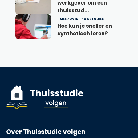
werkgever om een
thuisstud...
MEER OVER THUISSTUDIES
Hoe kun je sneller en
synthetisch leren?
Over Thuisstudie volgen