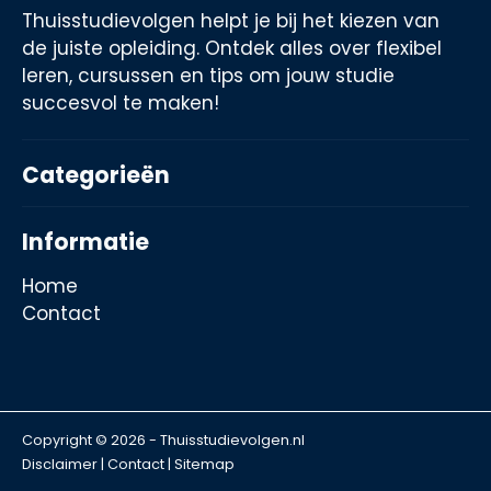
Thuisstudievolgen helpt je bij het kiezen van
de juiste opleiding. Ontdek alles over flexibel
leren, cursussen en tips om jouw studie
succesvol te maken!
Categorieën
Informatie
Home
Contact
Copyright © 2026 - Thuisstudievolgen.nl
Disclaimer
|
Contact
|
Sitemap