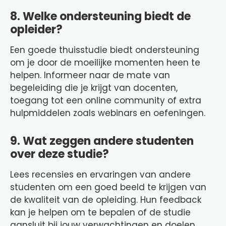
8. Welke ondersteuning biedt de
opleider?
Een goede thuisstudie biedt ondersteuning
om je door de moeilijke momenten heen te
helpen. Informeer naar de mate van
begeleiding die je krijgt van docenten,
toegang tot een online community of extra
hulpmiddelen zoals webinars en oefeningen.
9. Wat zeggen andere studenten
over deze studie?
Lees recensies en ervaringen van andere
studenten om een goed beeld te krijgen van
de kwaliteit van de opleiding. Hun feedback
kan je helpen om te bepalen of de studie
aansluit bij jouw verwachtingen en doelen.