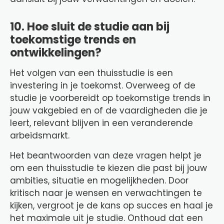
10. Hoe sluit de studie aan bij
toekomstige trends en
ontwikkelingen?
Het volgen van een thuisstudie is een
investering in je toekomst. Overweeg of de
studie je voorbereidt op toekomstige trends in
jouw vakgebied en of de vaardigheden die je
leert, relevant blijven in een veranderende
arbeidsmarkt.
Het beantwoorden van deze vragen helpt je
om een thuisstudie te kiezen die past bij jouw
ambities, situatie en mogelijkheden. Door
kritisch naar je wensen en verwachtingen te
kijken, vergroot je de kans op succes en haal je
het maximale uit je studie. Onthoud dat een