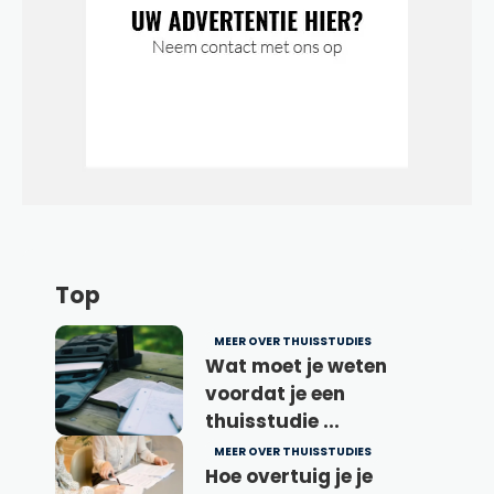
Top
MEER OVER THUISSTUDIES
Wat moet je weten
voordat je een
thuisstudie ...
MEER OVER THUISSTUDIES
Hoe overtuig je je