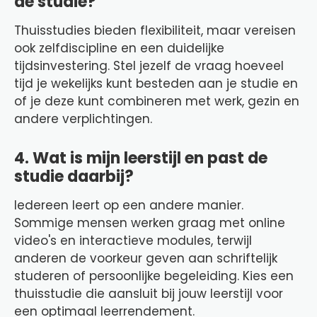
de studie?
Thuisstudies bieden flexibiliteit, maar vereisen
ook zelfdiscipline en een duidelijke
tijdsinvestering. Stel jezelf de vraag hoeveel
tijd je wekelijks kunt besteden aan je studie en
of je deze kunt combineren met werk, gezin en
andere verplichtingen.
4. Wat is mijn leerstijl en past de
studie daarbij?
Iedereen leert op een andere manier.
Sommige mensen werken graag met online
video's en interactieve modules, terwijl
anderen de voorkeur geven aan schriftelijk
studeren of persoonlijke begeleiding. Kies een
thuisstudie die aansluit bij jouw leerstijl voor
een optimaal leerrendement.