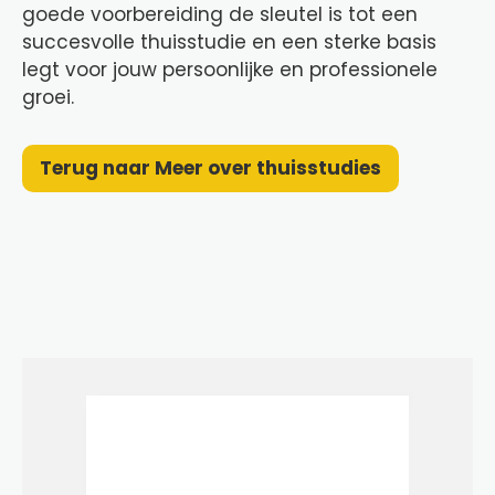
goede voorbereiding de sleutel is tot een
succesvolle thuisstudie en een sterke basis
legt voor jouw persoonlijke en professionele
groei.
Terug naar Meer over thuisstudies