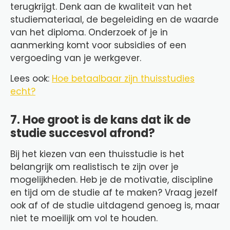
terugkrijgt. Denk aan de kwaliteit van het
studiemateriaal, de begeleiding en de waarde
van het diploma. Onderzoek of je in
aanmerking komt voor subsidies of een
vergoeding van je werkgever.
Lees ook:
Hoe betaalbaar zijn thuisstudies
echt?
7. Hoe groot is de kans dat ik de
studie succesvol afrond?
Bij het kiezen van een thuisstudie is het
belangrijk om realistisch te zijn over je
mogelijkheden. Heb je de motivatie, discipline
en tijd om de studie af te maken? Vraag jezelf
ook af of de studie uitdagend genoeg is, maar
niet te moeilijk om vol te houden.